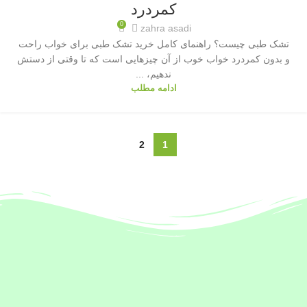
کمردرد
0
zahra asadi
تشک طبی چیست؟ راهنمای کامل خرید تشک طبی برای خواب راحت
و بدون کمردرد خواب خوب از آن چیزهایی است که تا وقتی از دستش
ندهیم، ...
ادامه مطلب
2
1