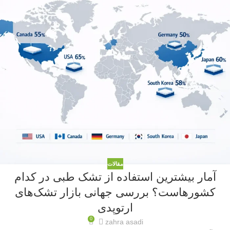
مقالات
آمار بیشترین استفاده از تشک طبی در کدام
کشورهاست؟ بررسی جهانی بازار تشک‌های
ارتوپدی
0
zahra asadi