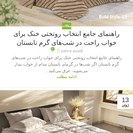
مقالات
راهنمای جامع انتخاب روتختی خنک برای
خواب راحت در شب‌های گرم تابستان
0
zahra asadi
راهنمای جامع انتخاب روتختی خنک برای خواب راحت در شب‌های
گرم تابستان اگر شب‌ها در گرمای تابستان مدام از خواب بیدار
می‌شوید، عرق می‌کنید...
ادامه مطلب
13
ژوئن