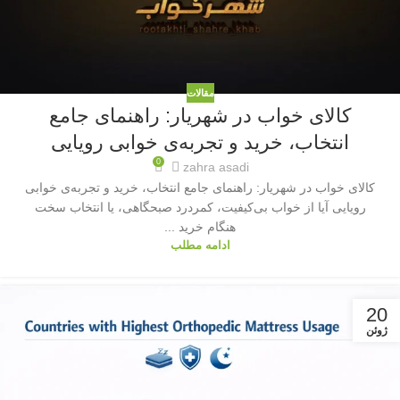
مقالات
کالای خواب در شهریار: راهنمای جامع
انتخاب، خرید و تجربه‌ی خوابی رویایی
0
zahra asadi
کالای خواب در شهریار: راهنمای جامع انتخاب، خرید و تجربه‌ی خوابی
رویایی آیا از خواب بی‌کیفیت، کمردرد صبحگاهی، یا انتخاب سخت
هنگام خرید ...
ادامه مطلب
20
ژوئن