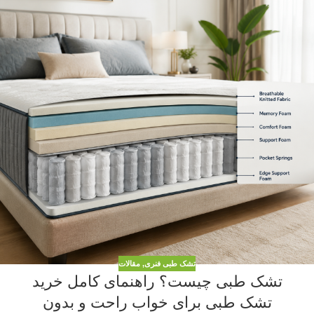
تشک طبی فنری
,
مقالات
تشک طبی چیست؟ راهنمای کامل خرید
تشک طبی برای خواب راحت و بدون