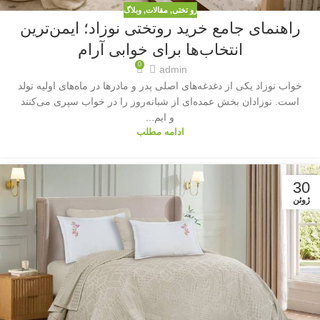
رو تختی
,
مقالات
,
وبلاگ
راهنمای جامع خرید روتختی نوزاد؛ ایمن‌ترین
انتخاب‌ها برای خوابی آرام
0
admin
خواب نوزاد یکی از دغدغه‌های اصلی پدر و مادرها در ماه‌های اولیه تولد
است. نوزادان بخش عمده‌ای از شبانه‌روز را در خواب سپری می‌کنند
و ایم...
ادامه مطلب
30
ژوئن