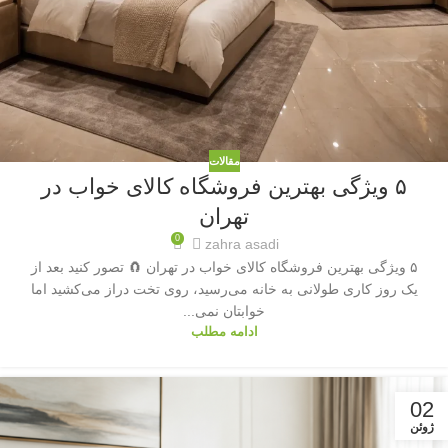
مقالات
۵ ویژگی بهترین فروشگاه کالای خواب در
تهران
0
zahra asadi
۵ ویژگی بهترین فروشگاه کالای خواب در تهران 🧲 تصور کنید بعد از
یک روز کاری طولانی به خانه می‌رسید، روی تخت دراز می‌کشید اما
خوابتان نمی...
ادامه مطلب
02
ژوئن