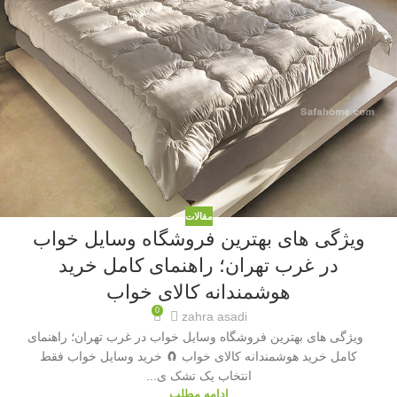
مقالات
ویژگی های بهترین فروشگاه وسایل خواب
در غرب تهران؛ راهنمای کامل خرید
هوشمندانه کالای خواب
0
zahra asadi
ویژگی های بهترین فروشگاه وسایل خواب در غرب تهران؛ راهنمای
کامل خرید هوشمندانه کالای خواب 🧲 خرید وسایل خواب فقط
انتخاب یک تشک ی...
ادامه مطلب