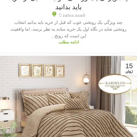
باید بدانید
0
zahra asadi
چند ویژگی یک روتختی خوب که قبل از خرید باید بدانید انتخاب
روتختی شاید در نگاه اول یک خرید ساده به نظر برسد، اما واقعیت
این است که روتخ...
ادامه مطلب
15
ژوئن