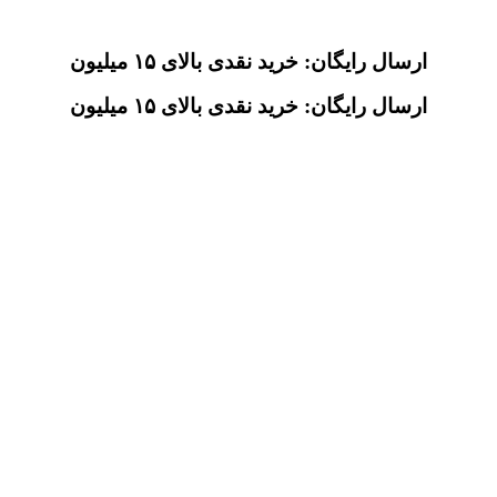
ارسال رایگان: خرید نقدی بالای ۱۵ میلیون
ارسال رایگان: خرید نقدی بالای ۱۵ میلیون