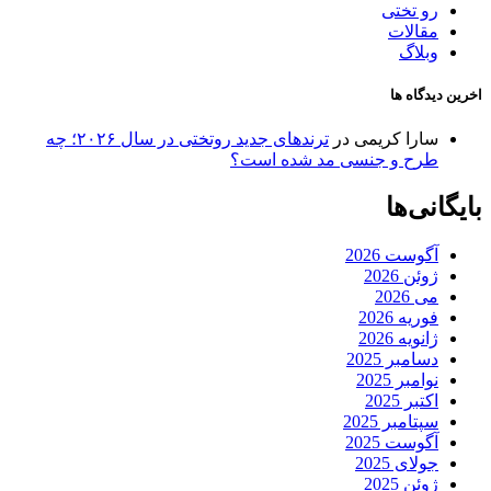
رو تختی
مقالات
وبلاگ
اخرین دیدگاه ها
سارا کریمی
در
ترندهای جدید روتختی در سال ۲۰۲۶؛ چه
طرح و جنسی مد شده است؟
بایگانی‌ها
آگوست 2026
ژوئن 2026
می 2026
فوریه 2026
ژانویه 2026
دسامبر 2025
نوامبر 2025
اکتبر 2025
سپتامبر 2025
آگوست 2025
جولای 2025
ژوئن 2025