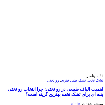
21
سپتامبر
تشک تخت
,
تشک طبی فنری
,
رو تختی
اهمیت الیاف طبیعی در رو تختی؛ چرا انتخاب رو تختی
پنبه ای برای تشک تخت بهترین گزینه است؟
منتشر شده در
admin