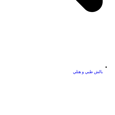
بالش طبي و هتلي