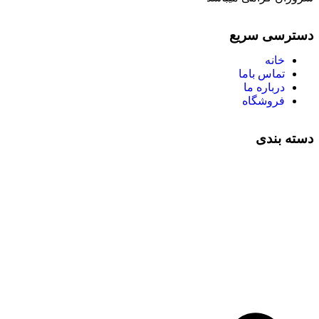
دسترسی سریع
خانه
تماس باما
درباره ما
فروشگاه
دسته بندی