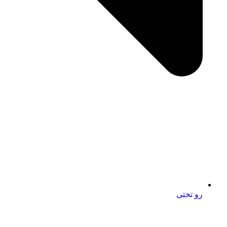
رو تختی