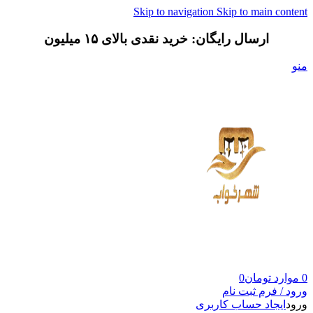
Skip to navigation
Skip to main content
ارسال رایگان: خرید نقدی بالای ۱۵ میلیون
منو
0
موارد
تومان
0
ورود / فرم ثبت نام
ورود
ایجاد حساب کاربری