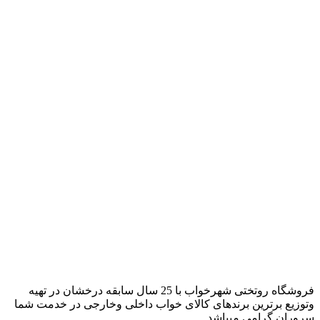
فروشگاه روتختی شهرخواب با 25 سال سابقه درخشان در تهیه
وتوزیع برترین برندهای کالای خواب داخلی وخارجی در خدمت شما
سروران گرامی میباشد