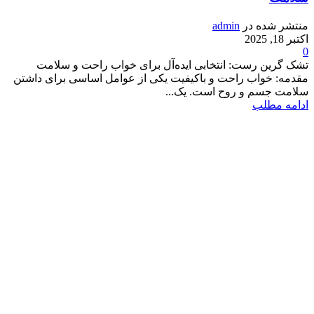
منتشر شده در
admin
اکتبر 18, 2025
0
تشک گرین رست: انتخابی ایده‌آل برای خواب راحت و سلامت
مقدمه: خواب راحت و باکیفیت یکی از عوامل اساسی برای داشتن
سلامت جسم و روح است. یک...
ادامه مطلب