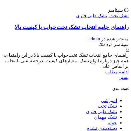
03
سپتامبر
تشک تخت
,
تشک طبی فنری
راهنمای جامع انتخاب تشک تخت‌خواب با کیفیت بالا
منتشر شده در
admin
سپتامبر 3, 2025
0
راهنمای جامع انتخاب تشک تخت‌خواب با کیفیت بالا در این راهنمای،
همه چیز درباره انواع تشک، معیارهای کیفیت، درجه سفتی، انتخاب
بر اساس عاد...
ادامه مطلب
بستن
دسته بندی
آمورشی
تشک تخت
تشک طبی فنری
تشک مهمان
حوله
دسته‌بندی نشده