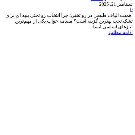
سپتامبر 21, 2025
0
اهمیت الیاف طبیعی در رو تختی؛ چرا انتخاب رو تختی پنبه ای برای
تشک تخت بهترین گزینه است؟ مقدمه خواب یکی از مهم‌ترین
نیازهای اساسی انسا...
ادامه مطلب