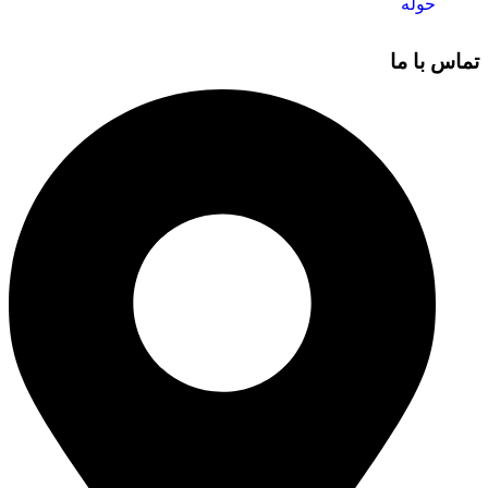
حوله
تماس با ما