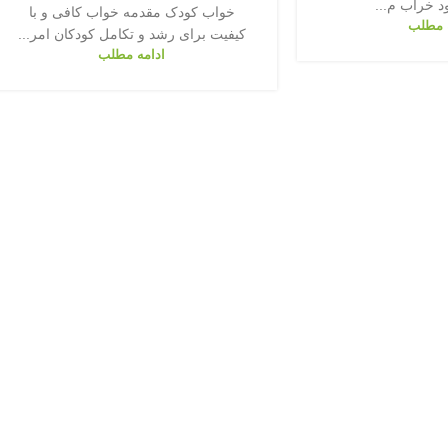
 خراب م...
خواب کودک مقدمه خواب کافی و با
 مطلب
کیفیت برای رشد و تکامل کودکان امر...
ادامه مطلب