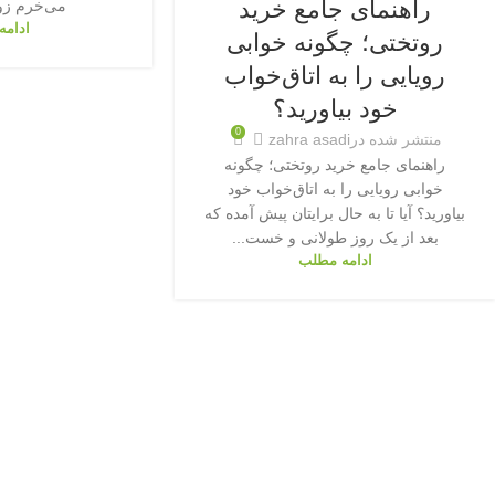
راهنمای جامع خرید
می‌خرم زود
ادامه
روتختی؛ چگونه خوابی
رویایی را به اتاق‌خواب
خود بیاورید؟
0
منتشر شده در
zahra asadi
راهنمای جامع خرید روتختی؛ چگونه
خوابی رویایی را به اتاق‌خواب خود
بیاورید؟ آیا تا به حال برایتان پیش آمده که
بعد از یک روز طولانی و خست...
ادامه مطلب