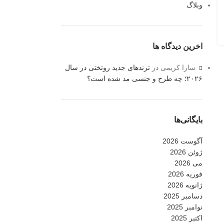
وبلاگ
اخرین دیدگاه ها
سارا کریمی
در
ترندهای جدید روتختی در سال
۲۰۲۶؛ چه طرح و جنسی مد شده است؟
بایگانی‌ها
آگوست 2026
ژوئن 2026
می 2026
فوریه 2026
ژانویه 2026
دسامبر 2025
نوامبر 2025
اکتبر 2025