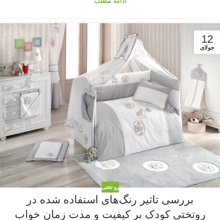
ادامه مطلب
12
جولای
رو تختی
بررسی تاثیر رنگ‌های استفاده شده در
روتختی کودک بر کیفیت و مدت زمان خواب