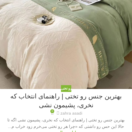
رو تختی
بهترین جنس رو تختی | راهنمای انتخاب که
نخری، پشیمون نشی
0
zahra asadi
بهترین جنس رو تختی | راهنمای انتخاب که نخری، پشیمون نشی اگه تا
حالا این حس رو داشتی که «چرا هر رو تختی می‌خرم زود خراب م...