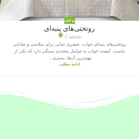
رو تختی
روتختی‌های پنبه‌ای
0
admin
روتختی‌های پنبه‌ای خواب، عنصری حیاتی برای سلامتی و شادابی
ماست. کیفیت خواب به عوامل متعددی بستگی دارد که یکی از
مهم‌ترین آن‌ها، بستری ...
ادامه مطلب