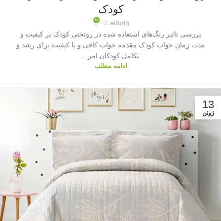
کودک
0
admin
بررسی تاثیر رنگ‌های استفاده شده در روتختی کودک بر کیفیت و
مدت زمان خواب کودک مقدمه خواب کافی و با کیفیت برای رشد و
تکامل کودکان امر...
ادامه مطلب
13
ژوئن