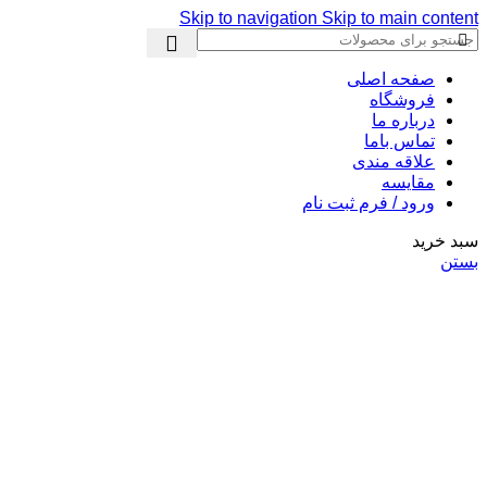
Skip to navigation
Skip to main content
صفحه اصلی
فروشگاه
درباره ما
تماس باما
علاقه مندی
مقایسه
ورود / فرم ثبت نام
سبد خرید
بستن