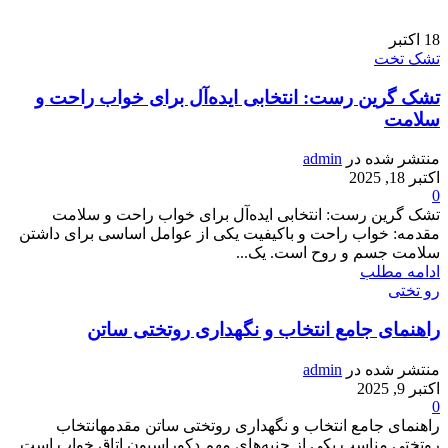
18
اکتبر
تشک تخت
تشک گرین رست: انتخابی ایده‌آل برای خواب راحت و
سلامت
منتشر شده در
admin
اکتبر 18, 2025
0
تشک گرین رست: انتخابی ایده‌آل برای خواب راحت و سلامت
مقدمه: خواب راحت و باکیفیت یکی از عوامل اساسی برای داشتن
سلامت جسم و روح است. یک...
ادامه مطلب
رو تختی
راهنمای جامع انتخاب و نگهداری روتختی ساتن
منتشر شده در
admin
اکتبر 9, 2025
0
راهنمای جامع انتخاب و نگهداری روتختی ساتن مقدمهانتخاب
روتختی مناسب یکی از جنبه‌های مهم دکوراسیون اتاق خواب است