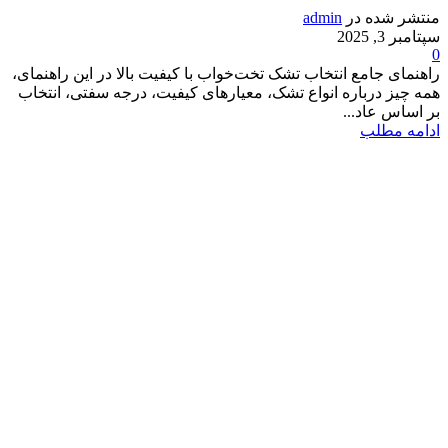
منتشر شده در
admin
سپتامبر 3, 2025
0
راهنمای جامع انتخاب تشک تخت‌خواب با کیفیت بالا در این راهنمای،
همه چیز درباره انواع تشک، معیارهای کیفیت، درجه سفتی، انتخاب
بر اساس عاد...
ادامه مطلب