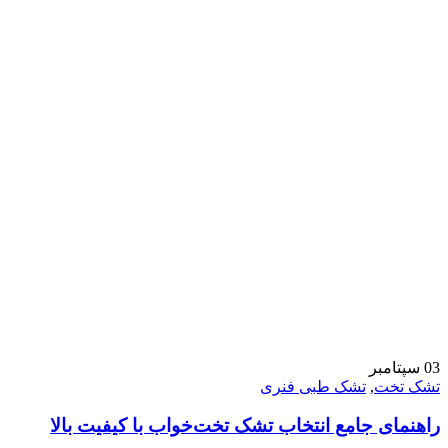
03
سپتامبر
تشک تخت
,
تشک طبی فنری
راهنمای جامع انتخاب تشک تخت‌خواب با کیفیت بالا