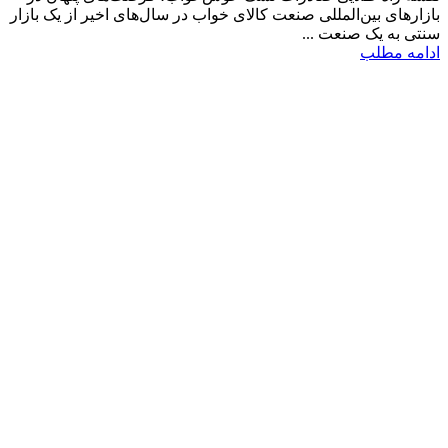
بازارهای بین‌المللی صنعت کالای خواب در سال‌های اخیر از یک بازار
سنتی به یک صنعت ...
ادامه مطلب