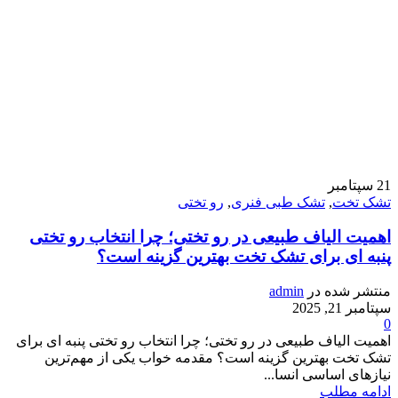
21
سپتامبر
تشک تخت
,
تشک طبی فنری
,
رو تختی
اهمیت الیاف طبیعی در رو تختی؛ چرا انتخاب رو تختی
پنبه ای برای تشک تخت بهترین گزینه است؟
منتشر شده در
admin
سپتامبر 21, 2025
0
اهمیت الیاف طبیعی در رو تختی؛ چرا انتخاب رو تختی پنبه ای برای
تشک تخت بهترین گزینه است؟ مقدمه خواب یکی از مهم‌ترین
نیازهای اساسی انسا...
ادامه مطلب