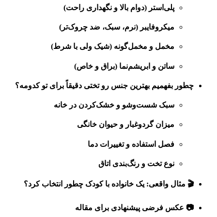
پلی‌استر (دوام بالا و نگهداری راحت)
میکروفایبر (نرم، سبک، ضد چروک‌تر)
مخمل و مخمل‌گونه (شیک ولی با شرط)
ساتن و ابریشم‌نما (براق و خاص)
چطور بفهمیم بهترین جنس رو تختی دقیقاً برای تو کدومه؟
سبک شست‌وشو و خشک‌کردن در خانه
میزان گردوغبار و حیوان خانگی
فصل استفاده و تغییرات دما
نوع تخت و رنگ‌بندی اتاق
🎬 مثال واقعی: یک خانواده با کودک چطور انتخاب کرد؟
📷 عکس فرضی پیشنهادی برای مقاله