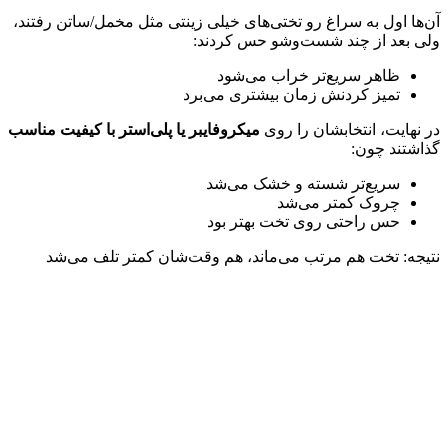
آن‌ها اول به سراغ رو تختی‌های خیلی زینتی مثل مخمل/ساتن رفتند،
ولی بعد از چند شست‌وشو حس کردند:
ظاهر سریع‌تر خراب می‌شود
تمیز کردنش زمان بیشتری می‌برد
در نهایت، انتخابشان را روی
میکروفایبر یا پلی‌استر با کیفیت مناسب
گذاشتند چون:
سریع‌تر شسته و خشک می‌شد
چروک کمتر می‌شد
حس راحتی روی تخت بهتر بود
نتیجه: تخت هم مرتب می‌ماند، هم وقت‌شان کمتر تلف می‌شد