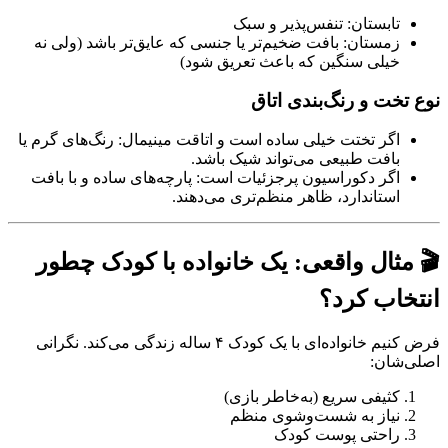
تابستان: تنفس‌پذیر و سبک
زمستان: بافت ضخیم‌تر یا جنسی که عایق‌تر باشد (ولی نه
خیلی سنگین که باعث تعریق شود)
نوع تخت و رنگ‌بندی اتاق
اگر تختت خیلی ساده است و اتاقت مینیمال: رنگ‌های گرم یا
بافت طبیعی می‌تواند شیک باشد.
اگر دکوراسیون پرجزئیات است: پارچه‌های ساده و با بافت
استاندارد، ظاهر منظم‌تری می‌دهند.
🎬 مثال واقعی: یک خانواده با کودک چطور
انتخاب کرد؟
فرض کنیم خانواده‌ای با یک کودک ۴ ساله زندگی می‌کند. نگرانی
اصلی‌شان:
کثیفی سریع (به‌خاطر بازی)
نیاز به شست‌وشوی منظم
راحتی پوست کودک