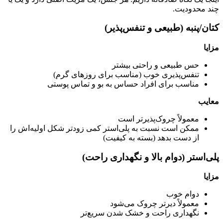
چند محدودیت.
کتان/پنبه (طبیعی و تنفس‌پذیر)
مزایا
حس طبیعی و راحتی بیشتر
تنفس‌پذیری خوب (مناسب برای روزهای گرم)
مناسب برای افراد حساس به بو و تماس پوستی
معایب
معمولاً چروک‌پذیرتر است
ممکن است نسبت به پلی‌استر کمی زودتر شکل اولیه‌اش را
از دست بدهد (بسته به کیفیت)
پلی‌استر (دوام بالا و نگهداری راحت)
مزایا
دوام خوب
معمولاً دیرتر چروک می‌شود
نگهداری راحت و خشک شدن سریع‌تر