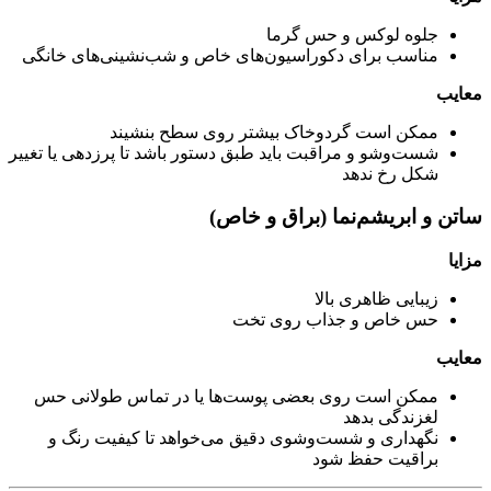
جلوه لوکس و حس گرما
مناسب برای دکوراسیون‌های خاص و شب‌نشینی‌های خانگی
معایب
ممکن است گردوخاک بیشتر روی سطح بنشیند
شست‌وشو و مراقبت باید طبق دستور باشد تا پرزدهی یا تغییر
شکل رخ ندهد
ساتن و ابریشم‌نما (براق و خاص)
مزایا
زیبایی ظاهری بالا
حس خاص و جذاب روی تخت
معایب
ممکن است روی بعضی پوست‌ها یا در تماس طولانی حس
لغزندگی بدهد
نگهداری و شست‌وشوی دقیق می‌خواهد تا کیفیت رنگ و
براقیت حفظ شود