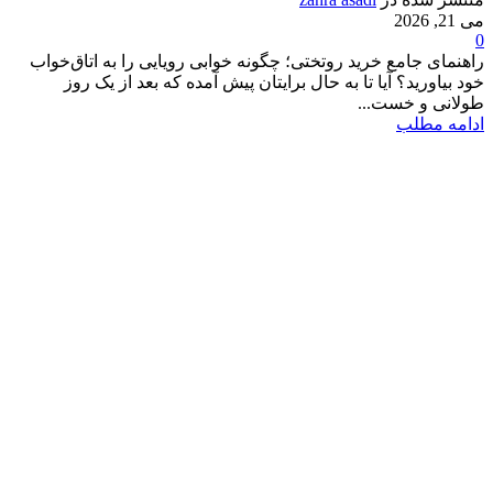
می 21, 2026
0
راهنمای جامع خرید روتختی؛ چگونه خوابی رویایی را به اتاق‌خواب
خود بیاورید؟ آیا تا به حال برایتان پیش آمده که بعد از یک روز
طولانی و خست...
ادامه مطلب