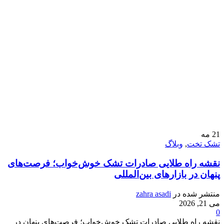
21
مه
تشک تخت
,
وبلاگ
نقشه راه طلایی صادرات تشک خوش‌خواب؛ فرصت‌های
پنهان در بازارهای بین‌المللی
منتشر شده در
zahra asadi
می 21, 2026
0
نقشه راه طلایی صادرات تشک خوش‌خواب؛ فرصت‌های پنهان در