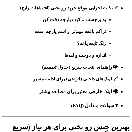
✅ نکات اجرایی موقع خرید رو تختی (اشتباهات رایج)
به برچسب ترکیب پارچه دقت کن
تراکم بافت مهم‌تر از اسم پارچه است
رنگ ثابت یا نه؟
اندازه و دوخت و لبه‌ها
🧩 راهنمای انتخاب سریع (جدول تصمیم)
🔗 لینک‌های داخلی (فرضی) برای ادامه مسیر
🌍 لینک خارجی معتبر برای مطالعه بیشتر
❓ سوالات متداول (FAQ)
بهترین جنس رو تختی برای هر نیاز (سریع