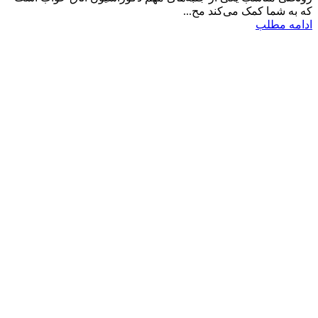
که به شما کمک می‌کند مح...
ادامه مطلب