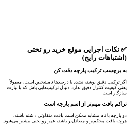
✅ نکات اجرایی موقع خرید رو تختی
(اشتباهات رایج)
به برچسب ترکیب پارچه دقت کن
اگر ترکیب دقیق نوشته نشده یا درصدها نامشخص است، معمولاً
یعنی کیفیت کنترل دقیق ندارد. دنبال ترکیب‌هایی باش که با نیازت
سازگار است.
تراکم بافت مهم‌تر از اسم پارچه است
دو پارچه با نام مشابه ممکن است بافت متفاوتی داشته باشند.
هرچه بافت محکم‌تر و متعادل‌تر باشد، عمر رو تختی بیشتر می‌شود.