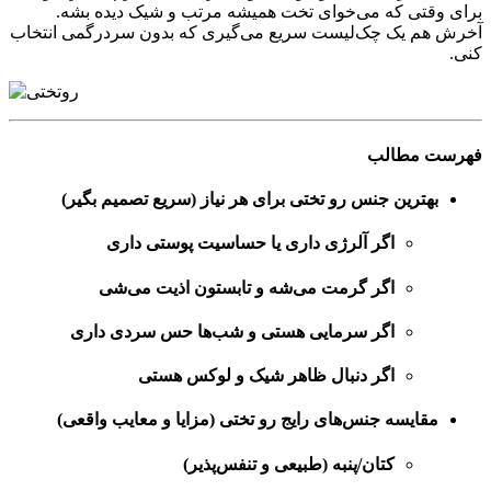
برای وقتی که می‌خوای تخت همیشه مرتب و شیک دیده بشه.
آخرش هم یک چک‌لیست سریع می‌گیری که بدون سردرگمی انتخاب
کنی.
فهرست مطالب
بهترین جنس رو تختی برای هر نیاز (سریع تصمیم بگیر)
اگر آلرژی داری یا حساسیت پوستی داری
اگر گرمت می‌شه و تابستون اذیت می‌شی
اگر سرمایی هستی و شب‌ها حس سردی داری
اگر دنبال ظاهر شیک و لوکس هستی
مقایسه جنس‌های رایج رو تختی (مزایا و معایب واقعی)
کتان/پنبه (طبیعی و تنفس‌پذیر)