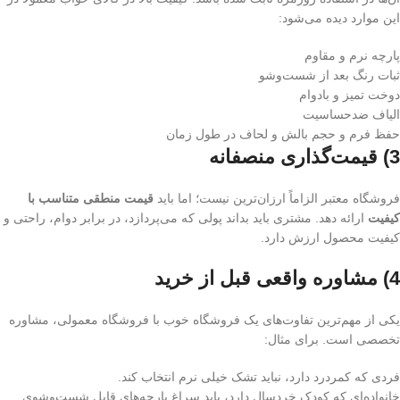
این موارد دیده می‌شود:
پارچه نرم و مقاوم
ثبات رنگ بعد از شست‌وشو
دوخت تمیز و بادوام
الیاف ضدحساسیت
حفظ فرم و حجم بالش و لحاف در طول زمان
3) قیمت‌گذاری منصفانه
فروشگاه معتبر الزاماً ارزان‌ترین نیست؛ اما باید
قیمت منطقی متناسب با
کیفیت
ارائه دهد. مشتری باید بداند پولی که می‌پردازد، در برابر دوام، راحتی و
کیفیت محصول ارزش دارد.
4) مشاوره واقعی قبل از خرید
یکی از مهم‌ترین تفاوت‌های یک فروشگاه خوب با فروشگاه معمولی، مشاوره
تخصصی است. برای مثال:
فردی که کمردرد دارد، نباید تشک خیلی نرم انتخاب کند.
خانواده‌ای که کودک خردسال دارد، باید سراغ پارچه‌های قابل شست‌وشوی