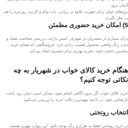
آسان برود.
زوج‌های جوان برای جهیزیه علاوه بر زیبایی، باید دوام و کاربرد روزمره را هم
در نظر بگیرند.
5) امکان خرید حضوری مطمئن
برای بسیاری از مشتریان در شهریار، لمس پارچه، بررسی ضخامت تشک و
دیدن رنگ واقعی محصول اهمیت زیادی دارد. فروشگاهی که فضای خرید
مناسبی داشته باشد، تجربه بهتری برای مشتری ایجاد می‌کند.
هنگام خرید کالای خواب در شهریار به چه
نکاتی توجه کنیم؟
خرید کالای خواب اگر بدون آگاهی انجام شود، ممکن است خیلی زود باعث
نارضایتی شود. در ادامه مهم‌ترین نکات خرید را بررسی می‌کنیم.
انتخاب
روتختی
در خرید روتختی فقط به طرح و رنگ توجه نکنید. این موارد مهم‌تر هستند: