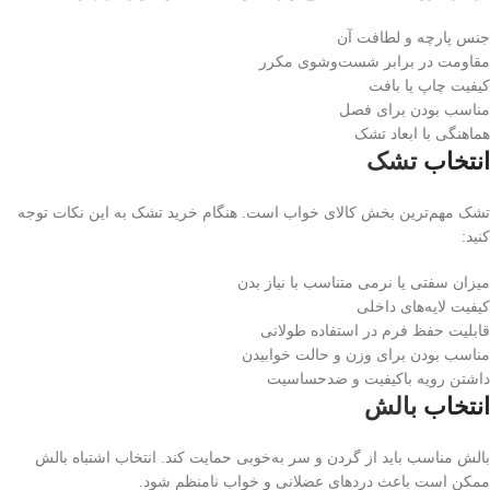
جنس پارچه و لطافت آن
مقاومت در برابر شست‌وشوی مکرر
کیفیت چاپ یا بافت
مناسب بودن برای فصل
هماهنگی با ابعاد تشک
انتخاب
تشک
تشک مهم‌ترین بخش کالای خواب است. هنگام خرید تشک به این نکات توجه
کنید:
میزان سفتی یا نرمی متناسب با نیاز بدن
کیفیت لایه‌های داخلی
قابلیت حفظ فرم در استفاده طولانی
مناسب بودن برای وزن و حالت خوابیدن
داشتن رویه باکیفیت و ضدحساسیت
انتخاب
بالش
بالش مناسب باید از گردن و سر به‌خوبی حمایت کند. انتخاب اشتباه بالش
ممکن است باعث دردهای عضلانی و خواب نامنظم شود.