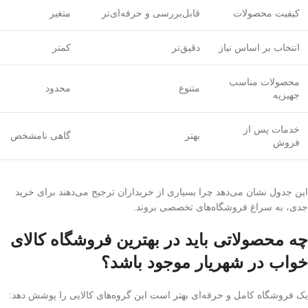
کیفیت محصولات
قابل‌بررسی و حرفه‌ای‌تر
متغیر
انتخاب بر اساس نیاز
دقیق‌تر
کمتر
محصولات مناسب
متنوع
محدود
جهیزیه
خدمات پس از
بهتر
گاهی نامشخص
فروش
این جدول نشان می‌دهد چرا بسیاری از خریداران ترجیح می‌دهند برای خرید
جدی، به سراغ فروشگاه‌های تخصصی بروند.
چه محصولاتی باید در بهترین فروشگاه کالای
خواب در شهریار موجود باشد؟
یک فروشگاه کامل و حرفه‌ای بهتر است این گروه‌های کالایی را پوشش دهد: