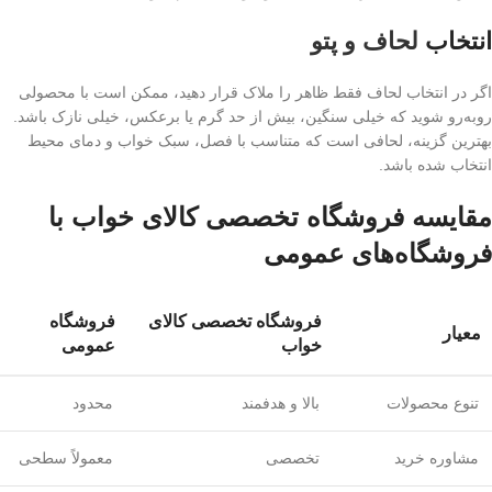
انتخاب
لحاف و پتو
اگر در انتخاب لحاف فقط ظاهر را ملاک قرار دهید، ممکن است با محصولی
روبه‌رو شوید که خیلی سنگین، بیش از حد گرم یا برعکس، خیلی نازک باشد.
بهترین گزینه، لحافی است که متناسب با فصل، سبک خواب و دمای محیط
انتخاب شده باشد.
مقایسه فروشگاه تخصصی کالای خواب با
فروشگاه‌های عمومی
فروشگاه تخصصی کالای
فروشگاه
معیار
خواب
عمومی
تنوع محصولات
بالا و هدفمند
محدود
مشاوره خرید
تخصصی
معمولاً سطحی