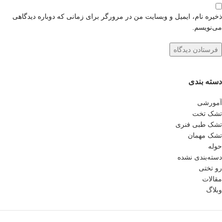
ذخیره نام، ایمیل و وبسایت من در مرورگر برای زمانی که دوباره دیدگاهی
می‌نویسم.
دسته بندی
آمورشی
تشک تخت
تشک طبی فنری
تشک مهمان
حوله
دسته‌بندی نشده
رو تختی
مقالات
وبلاگ