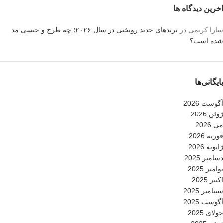
اخرین دیدگاه ها
سارا کریمی
در
ترندهای جدید روتختی در سال ۲۰۲۶؛ چه طرح و جنسی مد
شده است؟
بایگانی‌ها
آگوست 2026
ژوئن 2026
می 2026
فوریه 2026
ژانویه 2026
دسامبر 2025
نوامبر 2025
اکتبر 2025
سپتامبر 2025
آگوست 2025
جولای 2025