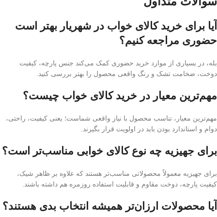
سوالات متداول
آیا برای خرید کالای خواب در شهریار بهتر است
حضوری مراجعه کنیم؟
بله، در بسیاری از موارد خرید حضوری کمک می‌کند جنس پارچه، کیفیت
دوخت، ضخامت تشک و رنگ واقعی محصول را بهتر بررسی کنید.
مهم‌ترین معیار در خرید کالای خواب چیست؟
مهم‌ترین معیار، تناسب محصول با نیاز واقعی شماست؛ یعنی کیفیت، راحتی،
دوام و استاندارد بودن باید در اولویت قرار بگیرند.
برای جهیزیه چه نوع کالای خوابی مناسب‌تر است؟
برای جهیزیه معمولاً محصولاتی مناسب‌تر هستند که علاوه بر ظاهر شیک،
کیفیت پارچه، دوخت مقاوم و قابلیت استفاده روزمره هم داشته باشند.
آیا محصولات ارزان‌تر همیشه انتخاب بدی هستند؟