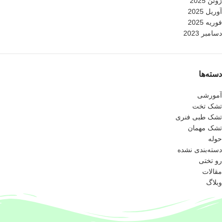
ژوئن 2025
آوریل 2025
فوریه 2025
دسامبر 2023
دسته‌ها
آمورشی
تشک تخت
تشک طبی فنری
تشک مهمان
حوله
دسته‌بندی نشده
رو تختی
مقالات
وبلاگ