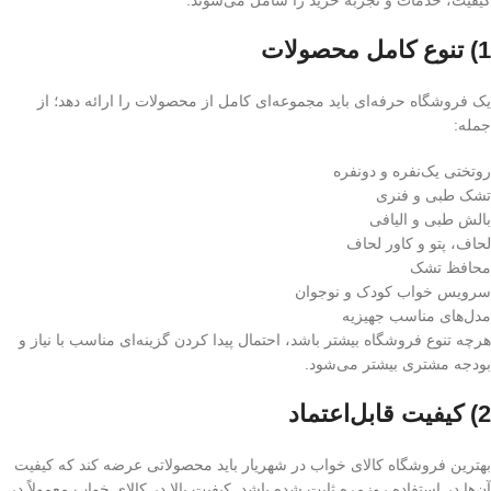
1) تنوع کامل محصولات
یک فروشگاه حرفه‌ای باید مجموعه‌ای کامل از محصولات را ارائه دهد؛ از
جمله:
روتختی یک‌نفره و دونفره
تشک طبی و فنری
بالش طبی و الیافی
لحاف، پتو و کاور لحاف
محافظ تشک
سرویس خواب کودک و نوجوان
مدل‌های مناسب جهیزیه
هرچه تنوع فروشگاه بیشتر باشد، احتمال پیدا کردن گزینه‌ای مناسب با نیاز و
بودجه مشتری بیشتر می‌شود.
2) کیفیت قابل‌اعتماد
بهترین فروشگاه کالای خواب در شهریار باید محصولاتی عرضه کند که کیفیت
آن‌ها در استفاده روزمره ثابت شده باشد. کیفیت بالا در کالای خواب معمولاً در