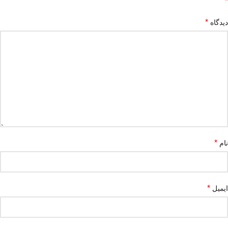
*
*
دیدگاه
*
نام
*
ایمیل