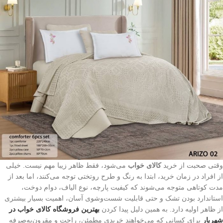
وقتی صحبت از خرید
کالای خواب
می‌شود، فقط ظاهر زیبا مهم نیست. خیلی
از افراد در زمان خرید، ابتدا به رنگ و طرح روتختی توجه می‌کنند، اما بعد از
مدت کوتاهی متوجه می‌شوند که کیفیت پارچه، نوع الیاف، دوام دوخت،
استاندارد بودن تشک و حتی قابلیت شست‌وشوی آسان، اهمیت بسیار بیشتری
از ظاهر اولیه دارد. به همین دلیل پیدا کردن
بهترین فروشگاه کالای خواب در
شهریار
برای کسانی که می‌خواهند خریدی مطمئن، راحت و مقرون‌به‌صرفه