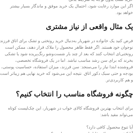
اگر این موارد رعایت شود، احتمال یک خرید موفق و ماندگار بسیار بیشتر
خواهد بود.
یک مثال واقعی از نیاز مشتری
فرض کنید یک خانواده در شهریار به‌دنبال خرید روتختی و تشک برای اتاق فرزند
نوجوان خود هستند. اگر فقط ظاهر محصول را ملاک قرار دهند، ممکن است
روتختی‌ای انتخاب کنند که بعد از چند بار شست‌وشو رنگ‌پریده شود یا تشکی
بخرند که برای سن رشد مناسب نباشد. اما در یک فروشگاه تخصصی،
فروشنده ابتدا نیاز را می‌سنجد: سن فرزند، میزان استفاده، حساسیت پوستی،
بودجه و حتی سبک دکور اتاق. نتیجه این می‌شود که خرید نهایی هم زیباتر است
و هم کاربردی‌تر.
چگونه فروشگاه مناسب را انتخاب کنیم؟
برای انتخاب بهترین فروشگاه کالای خواب در شهریار، این چک‌لیست کوتاه
می‌تواند مفید باشد:
آیا تنوع محصول کافی دارد؟