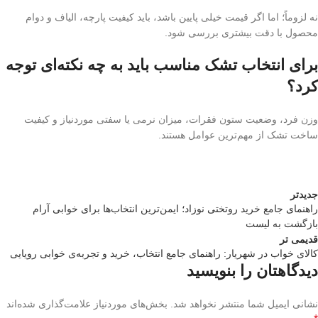
نه لزوماً؛ اما اگر قیمت خیلی پایین باشد، باید کیفیت پارچه، الیاف و دوام
محصول با دقت بیشتری بررسی شود.
برای انتخاب تشک مناسب باید به چه نکته‌ای توجه
کرد؟
وزن فرد، وضعیت ستون فقرات، میزان نرمی یا سفتی موردنیاز و کیفیت
ساخت تشک از مهم‌ترین عوامل هستند.
جدیدتر
راهنمای جامع خرید روتختی نوزاد؛ ایمن‌ترین انتخاب‌ها برای خوابی آرام
بازگشت به لیست
قدیمی تر
کالای خواب در شهریار: راهنمای جامع انتخاب، خرید و تجربه‌ی خوابی رویایی
دیدگاهتان را بنویسید
نشانی ایمیل شما منتشر نخواهد شد.
بخش‌های موردنیاز علامت‌گذاری شده‌اند