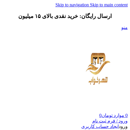
Skip to navigation
Skip to main content
ارسال رایگان: خرید نقدی بالای ۱۵ میلیون
منو
0
موارد
تومان
0
ورود / فرم ثبت نام
ورود
ایجاد حساب کاربری