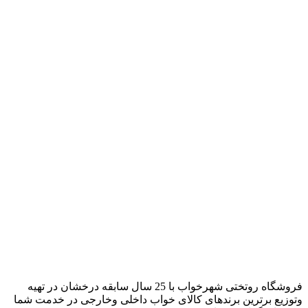
فروشگاه روتختی شهرخواب با 25 سال سابقه درخشان در تهیه
وتوزیع برترین برندهای کالای خواب داخلی وخارجی در خدمت شما