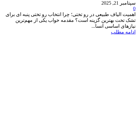
سپتامبر 21, 2025
0
اهمیت الیاف طبیعی در رو تختی؛ چرا انتخاب رو تختی پنبه ای برای
تشک تخت بهترین گزینه است؟ مقدمه خواب یکی از مهم‌ترین
نیازهای اساسی انسا...
ادامه مطلب