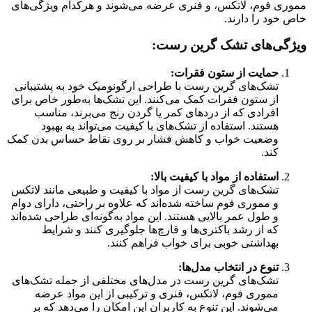
مموری فوم، لاتکس، و فنری عرضه می‌شوند و هرکدام ویژگی‌های
خاص خود را دارند.
ویژگی‌های تشک گرین رست:
حمایت از ستون فقرات:
تشک‌های گرین رست با طراحی ارگونومیک خود به پشتیبانی
از ستون فقرات کمک می‌کنند. این تشک‌ها به‌طور خاص برای
افرادی که از دردهای کمر یا گردن رنج می‌برند، مناسب
هستند. استفاده از تشک‌های با کیفیت می‌تواند به بهبود
وضعیت خواب و کاهش فشار بر روی نقاط حساس بدن کمک
کند.
استفاده از مواد با کیفیت بالا:
تشک‌های گرین رست از مواد با کیفیت و طبیعی مانند لاتکس
و مموری فوم ساخته شده‌اند که علاوه بر راحتی، دارای دوام
و طول عمر بالایی هستند. این مواد به‌گونه‌ای طراحی شده‌اند
که از رشد باکتری‌ها و قارچ‌ها جلوگیری کنند و شرایط
بهداشتی خوبی برای خواب فراهم کنند.
تنوع در انتخاب مدل‌ها:
تشک‌های گرین رست در مدل‌های مختلفی از جمله تشک‌های
مموری فوم، لاتکس، فنری و ترکیبی از این مواد عرضه
می‌شوند. این تنوع به کاربران این امکان را می‌دهد که بر