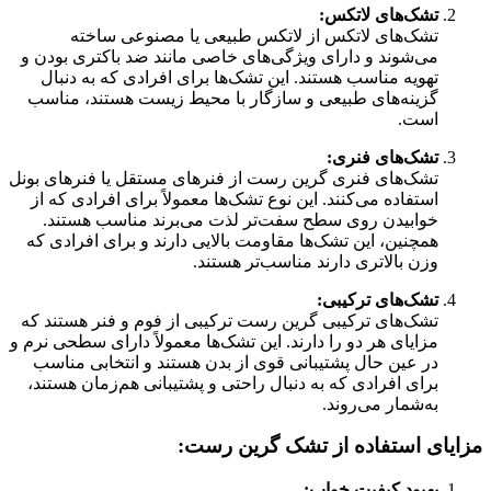
تشک‌های لاتکس:
تشک‌های لاتکس از لاتکس طبیعی یا مصنوعی ساخته
می‌شوند و دارای ویژگی‌های خاصی مانند ضد باکتری بودن و
تهویه مناسب هستند. این تشک‌ها برای افرادی که به دنبال
گزینه‌های طبیعی و سازگار با محیط زیست هستند، مناسب
است.
تشک‌های فنری:
تشک‌های فنری گرین رست از فنرهای مستقل یا فنرهای بونل
استفاده می‌کنند. این نوع تشک‌ها معمولاً برای افرادی که از
خوابیدن روی سطح سفت‌تر لذت می‌برند مناسب هستند.
همچنین، این تشک‌ها مقاومت بالایی دارند و برای افرادی که
وزن بالاتری دارند مناسب‌تر هستند.
تشک‌های ترکیبی:
تشک‌های ترکیبی گرین رست ترکیبی از فوم و فنر هستند که
مزایای هر دو را دارند. این تشک‌ها معمولاً دارای سطحی نرم و
در عین حال پشتیبانی قوی از بدن هستند و انتخابی مناسب
برای افرادی که به دنبال راحتی و پشتیبانی هم‌زمان هستند،
به‌شمار می‌روند.
مزایای استفاده از تشک گرین رست:
بهبود کیفیت خواب: