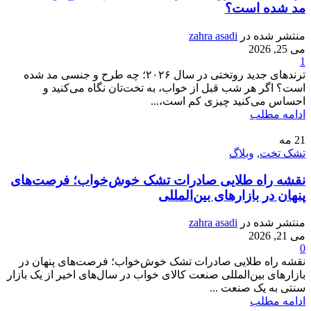
مد شده است؟
منتشر شده در
zahra asadi
می 25, 2026
1
ترندهای جدید روتختی در سال ۲۰۲۶؛ چه طرح و جنسی مد شده
است؟ اگر هر شب قبل از خواب، به تخت‌تان نگاه می‌کنید و
احساس می‌کنید چیزی کم است،...
ادامه مطلب
21
مه
تشک تخت
,
وبلاگ
نقشه راه طلایی صادرات تشک خوش‌خواب؛ فرصت‌های
پنهان در بازارهای بین‌المللی
منتشر شده در
zahra asadi
می 21, 2026
0
نقشه راه طلایی صادرات تشک خوش‌خواب؛ فرصت‌های پنهان در
بازارهای بین‌المللی صنعت کالای خواب در سال‌های اخیر از یک بازار
سنتی به یک صنعت ...
ادامه مطلب