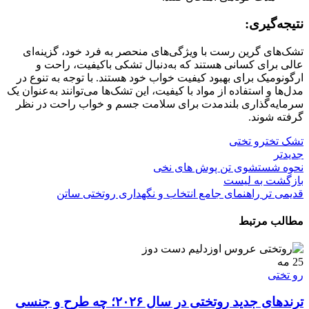
نتیجه‌گیری:
تشک‌های گرین رست با ویژگی‌های منحصر به فرد خود، گزینه‌ای
عالی برای کسانی هستند که به‌دنبال تشکی باکیفیت، راحت و
ارگونومیک برای بهبود کیفیت خواب خود هستند. با توجه به تنوع در
مدل‌ها و استفاده از مواد با کیفیت، این تشک‌ها می‌توانند به‌عنوان یک
سرمایه‌گذاری بلندمدت برای سلامت جسم و خواب راحت در نظر
گرفته شوند.
تشک تخت
رو تختی
جدیدتر
نحوه شستشوی تن پوش های نخی
بازگشت به لیست
قدیمی تر
راهنمای جامع انتخاب و نگهداری روتختی ساتن
مطالب مرتبط
25
مه
رو تختی
ترندهای جدید روتختی در سال ۲۰۲۶؛ چه طرح و جنسی