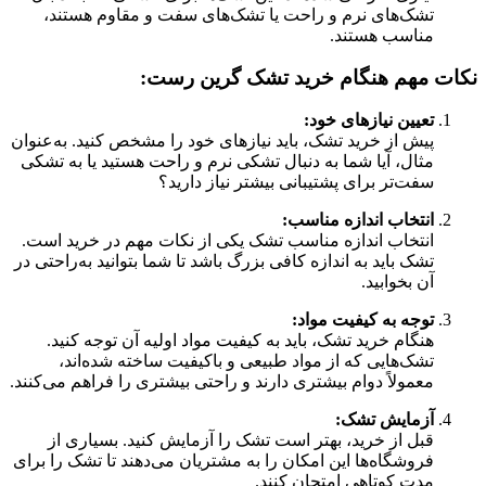
تشک‌های نرم و راحت یا تشک‌های سفت و مقاوم هستند،
مناسب هستند.
نکات مهم هنگام خرید تشک گرین رست:
تعیین نیازهای خود:
پیش از خرید تشک، باید نیازهای خود را مشخص کنید. به‌عنوان
مثال، آیا شما به دنبال تشکی نرم و راحت هستید یا به تشکی
سفت‌تر برای پشتیبانی بیشتر نیاز دارید؟
انتخاب اندازه مناسب:
انتخاب اندازه مناسب تشک یکی از نکات مهم در خرید است.
تشک باید به اندازه کافی بزرگ باشد تا شما بتوانید به‌راحتی در
آن بخوابید.
توجه به کیفیت مواد:
هنگام خرید تشک، باید به کیفیت مواد اولیه آن توجه کنید.
تشک‌هایی که از مواد طبیعی و باکیفیت ساخته شده‌اند،
معمولاً دوام بیشتری دارند و راحتی بیشتری را فراهم می‌کنند.
آزمایش تشک:
قبل از خرید، بهتر است تشک را آزمایش کنید. بسیاری از
فروشگاه‌ها این امکان را به مشتریان می‌دهند تا تشک را برای
مدت کوتاهی امتحان کنند.