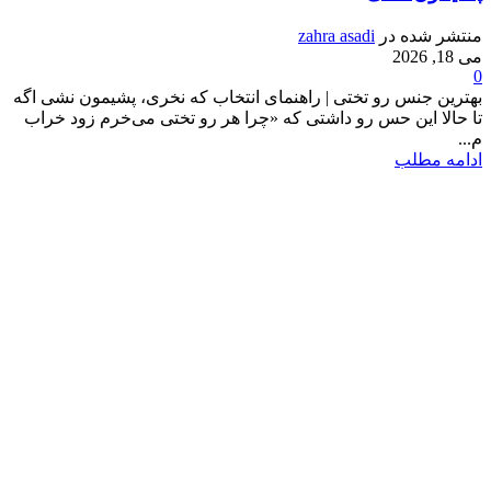
منتشر شده در
zahra asadi
می 18, 2026
0
بهترین جنس رو تختی | راهنمای انتخاب که نخری، پشیمون نشی اگه
تا حالا این حس رو داشتی که «چرا هر رو تختی می‌خرم زود خراب
م...
ادامه مطلب