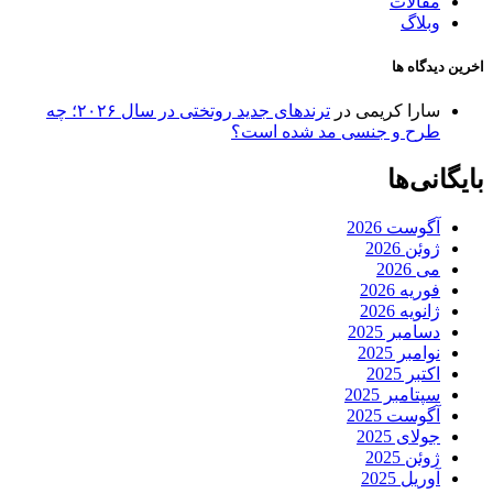
مقالات
وبلاگ
اخرین دیدگاه ها
سارا کریمی
در
ترندهای جدید روتختی در سال ۲۰۲۶؛ چه
طرح و جنسی مد شده است؟
بایگانی‌ها
آگوست 2026
ژوئن 2026
می 2026
فوریه 2026
ژانویه 2026
دسامبر 2025
نوامبر 2025
اکتبر 2025
سپتامبر 2025
آگوست 2025
جولای 2025
ژوئن 2025
آوریل 2025