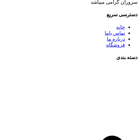
سروران گرامی میباشد
دسترسی سریع
خانه
تماس باما
درباره ما
فروشگاه
دسته بندی