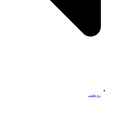
رو تختی