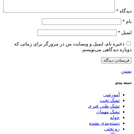
دیدگاه
*
نام
*
ایمیل
*
ذخیره نام، ایمیل و وبسایت من در مرورگر برای زمانی که
دوباره دیدگاهی می‌نویسم.
بستن
دسته بندی
آمورشی
تشک تخت
تشک طبی فنری
تشک مهمان
حوله
دسته‌بندی نشده
رو تختی