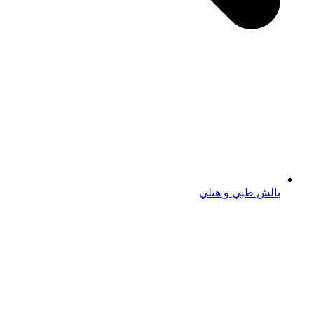
بالش طبي و هتلي