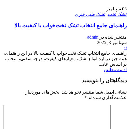
03
سپتامبر
تشک تخت
,
تشک طبی فنری
راهنمای جامع انتخاب تشک تخت‌خواب با کیفیت بالا
منتشر شده در
admin
سپتامبر 3, 2025
0
راهنمای جامع انتخاب تشک تخت‌خواب با کیفیت بالا در این راهنمای،
همه چیز درباره انواع تشک، معیارهای کیفیت، درجه سفتی، انتخاب
بر اساس عاد...
ادامه مطلب
دیدگاهتان را بنویسید
نشانی ایمیل شما منتشر نخواهد شد.
بخش‌های موردنیاز
علامت‌گذاری شده‌اند
*