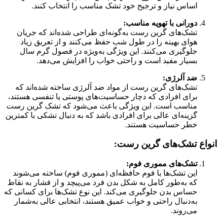
اساس نیاز و ترجیح خود تشک مناسب را انتخاب کنند.
دورانی با تهویه مناسب:
تشک‌های گرین رست به‌گونه‌ای طراحی شده‌اند که جریان
هوای بهینه را در طول شب حفظ می‌کنند و از تعریق زیاد
جلوگیری می‌کنند. این ویژگی به‌ویژه در فصول گرم سال
بسیار مفید است و راحتی خواب را افزایش می‌دهد.
ضد آلرژی:
تشک‌های گرین رست از مواد ضد آلرژی ساخته شده‌اند که
برای افرادی که دچار حساسیت‌های پوستی یا تنفسی هستند،
مناسب است. این ویژگی باعث می‌شود که تشک گرین رست
گزینه‌ای عالی برای افرادی باشد که به دنبال تشکی با کمترین
خطر حساسیت هستند.
انواع تشک‌های گرین رست:
تشک‌های مموری فوم:
این تشک‌ها با فوم حافظه‌ای (مموری فوم) ساخته می‌شوند
که به‌طور کامل به شکل بدن فرد می‌پیچد و از فشار به نقاط
حساس بدن جلوگیری می‌کند. این نوع تشک‌ها برای کسانی که
به‌دنبال راحتی و خواب عمیق هستند، انتخابی عالی به‌شمار
می‌روند.