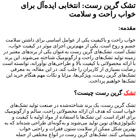
تشک گرین رست: انتخابی ایده‌آل برای
خواب راحت و سلامت
مقدمه:
خواب راحت و باکیفیت یکی از عوامل اساسی برای داشتن سلامت
جسم و روح است. یکی از مهم‌ترین اجزای موثر در کیفیت خواب،
تشک است. تشک‌های گرین رست به‌عنوان یکی از برندهای معتبر در
زمینه تولید تشک‌های راحت و ارگونومیک شناخته می‌شوند. این برند
با ارائه محصولاتی با کیفیت بالا و طراحی‌های نوآورانه، توانسته است
رضایت بسیاری از کاربران را جلب کند. در این مقاله، به معرفی
تشک‌های گرین رست، ویژگی‌ها، مزایا و نکات مهم هنگام خرید این
تشک‌ها خواهیم پرداخت.
تشک
گرین رست چیست؟
تشک گرین رست، یک برند شناخته‌شده در صنعت تولید تشک‌های
خواب است که هدف آن ارائه محصولاتی راحت، سالم و ارگونومیک
برای افراد است. این تشک‌ها با استفاده از مواد اولیه با کیفیت و
تکنولوژی‌های نوین تولید می‌شوند و به‌گونه‌ای طراحی شده‌اند که به
بهترین شکل ممکن از سلامت ستون فقرات و راحتی خواب
پشتیبانی کنند. تشک‌های گرین رست در انواع مختلفی از جمله