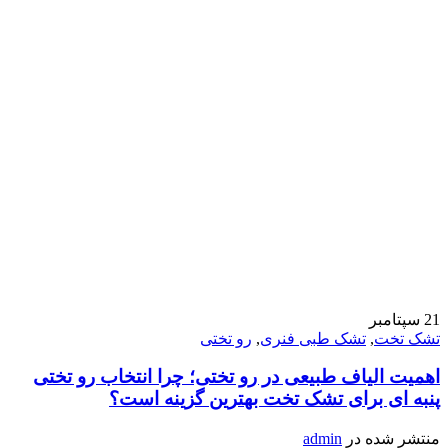
21
سپتامبر
تشک تخت
,
تشک طبی فنری
,
رو تختی
اهمیت الیاف طبیعی در رو تختی؛ چرا انتخاب رو تختی
پنبه ای برای تشک تخت بهترین گزینه است؟
منتشر شده در
admin