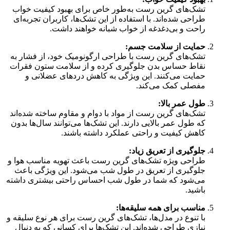
تشک‌های گرین رست به‌طور خاص برای بهبود کیفیت خواب
طراحی شده‌اند. با استفاده از این تشک‌ها، کاربران تجربه‌ای
راحت و بی‌دغدغه از خواب شبانه خواهند داشت.
حمایت از سلامت جسم:
تشک‌های گرین رست با طراحی ارگونومیک خود، از فشار به
نقاط حساس بدن جلوگیری کرده و از سلامت ستون فقرات
حمایت می‌کنند. این ویژگی به کاهش دردهای عضلانی و
مفصلی کمک می‌کند.
طول عمر بالا:
تشک‌های گرین رست از مواد با دوام و مقاوم ساخته شده‌اند
که طول عمر بالایی دارند. این تشک‌ها می‌توانند سال‌ها بدون
کاهش کیفیت و راحتی عملکرد داشته باشند.
جلوگیری از تعریق زیاد:
طراحی ویژه تشک‌های گرین رست باعث تهویه مناسب هوا و
جلوگیری از تعریق در طول شب می‌شود. این ویژگی باعث
می‌شود که شما در طول شب احساس راحتی بیشتری داشته
باشید.
مناسب برای همه سلیقه‌ها:
با تنوع در مدل‌ها، تشک‌های گرین رست برای هر نوع سلیقه و
نیازی طراحی شده‌اند. این تشک‌ها برای کسانی که به دنبال