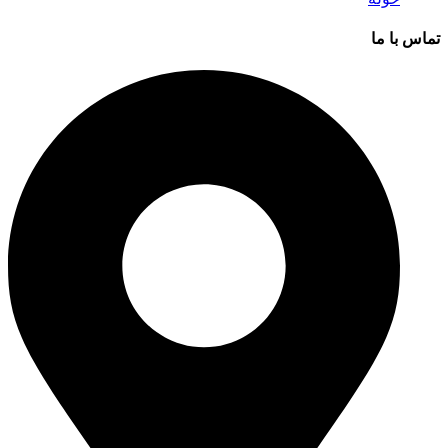
تماس با ما