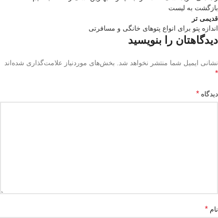
بازگشت به لیست
قدیمی تر
اندازه پتو برای انواع پتوهای خانگی و مسافرتی
دیدگاهتان را بنویسید
نشانی ایمیل شما منتشر نخواهد شد.
بخش‌های موردنیاز علامت‌گذاری شده‌اند
*
*
دیدگاه
*
نام