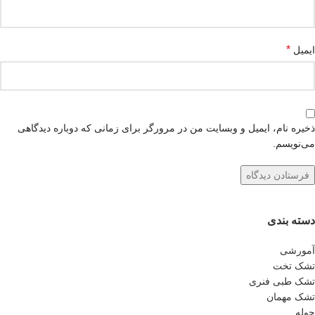
*
ایمیل
ذخیره نام، ایمیل و وبسایت من در مرورگر برای زمانی که دوباره دیدگاهی
می‌نویسم.
دسته بندی
آمورشی
تشک تخت
تشک طبی فنری
تشک مهمان
حوله