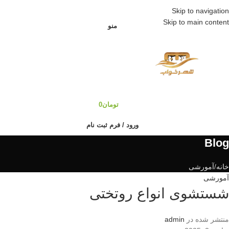
ارسال رایگان: خرید نقدی بالای ۱۵ میلیون
Skip to navigation
Skip to main content
منو
تومان
0
ورود / فرم ثبت نام
Blog
خانه
آمورشی
آمورشی
شستشوی انواع روتختی
منتشر شده در
admin