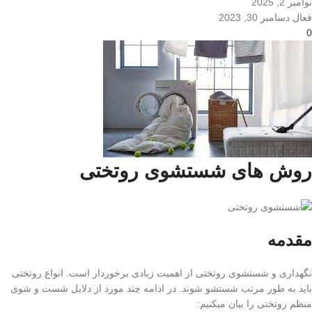
نوامبر 2, 2025
فعال دسامبر 30, 2023
0
روش های شستشوی روتختی
مقدمه
نگهداری و شستشوی روتختی از اهمیت زیادی برخوردار است. انواع روتختی
باید به طور مرتب شستشو شوند. در ادامه چند مورد از دلایل شست و شوی
منظم روتختی را بیان میکنیم: