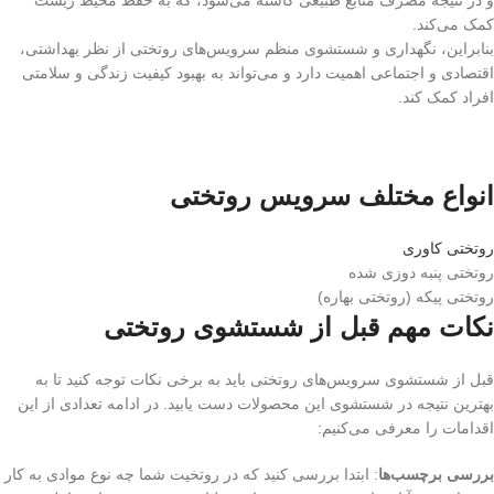
کمک می‌کند.
بنابراین، نگهداری و شستشوی منظم سرویس‌های روتختی از نظر بهداشتی،
اقتصادی و اجتماعی اهمیت دارد و می‌تواند به بهبود کیفیت زندگی و سلامتی
افراد کمک کند.
انواع مختلف سرویس روتختی
روتختی کاوری
روتختی پنبه دوزی شده
روتختی پیکه (روتختی بهاره)
نکات مهم قبل از شستشوی روتختی
قبل از شستشوی سرویس‌های روتختی باید به برخی نکات توجه کنید تا به
بهترین نتیجه در شستشوی این محصولات دست یابید. در ادامه تعدادی از این
اقدامات را معرفی می‌کنیم:
بررسی برچسب‌ها
: ابتدا بررسی کنید که در روتخیت شما چه نوع موادی به کار