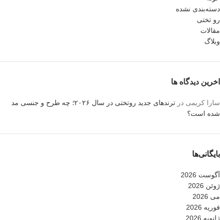
دسته‌بندی نشده
رو تختی
مقالات
وبلاگ
اخرین دیدگاه ها
سارا کریمی
در
ترندهای جدید روتختی در سال ۲۰۲۶؛ چه طرح و جنسی مد
شده است؟
بایگانی‌ها
آگوست 2026
ژوئن 2026
می 2026
فوریه 2026
ژانویه 2026