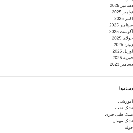
دسامبر 2025
نوامبر 2025
اکتبر 2025
سپتامبر 2025
آگوست 2025
جولای 2025
ژوئن 2025
آوریل 2025
فوریه 2025
دسامبر 2023
دسته‌ها
آمورشی
تشک تخت
تشک طبی فنری
تشک مهمان
حوله