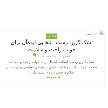
تشک تخت
18
تشک گرین رست: انتخابی ایده‌آل برای
اکتبر
خواب راحت و سلامت
0
منتشر شده در
admin
تشک گرین رست: انتخابی ایده‌آل برای خواب راحت و سلامت
مقدمه: خواب راحت و باکیفیت یکی از عوامل اساسی برای داشتن
سلامت جسم و روح است. یک...
ادامه مطلب