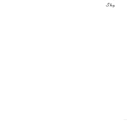
وبلاگ