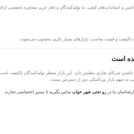
 تامین و استانداردهای کیفی، به تولیدکنندگان و تجار عزیز مشاوره تخصصی ارائه
واب باکیفیت و قیمت مناسب، بازارهای بسیار بکری محسوب می‌شوند.
یده است
شتن شرکای تجاری مطمئن دارد. این بازار منتظر تولیدکنندگان باکیفیت است
بی به سهم بازار بین‌المللی دور از دسترس نیست.
کارشناسان ما در
رو تختی شهر خواب
تماس بگیرید تا مسیر اختصاصی تجارت