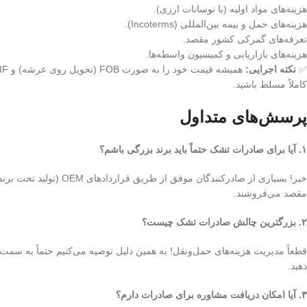
هزینه‌های مواد اولیه (با نوسانات ارزی).
هزینه‌های حمل و بیمه بین‌المللی (Incoterms).
تعرفه‌های گمرکی کشور مقصد.
هزینه‌های بازاریابی و کمیسیون واسطه‌ها.
✅
نکته اجرایی:
کاملاً مسلط باشید.
پرسش‌های متداول
۱. آیا برای صادرات تشک حتماً باید برند بزرگی باشم؟
خیر! بسیاری از صادرکنندگا
مقصد می‌فروشند.
۲. بزرگترین چالش صادرات تشک چیست؟
قطعاً مدیریت هزینه‌های حمل‌ونقل! به همین دلیل توصیه می‌کنیم حتماً به سمت تک
دهید.
۳. آیا امکان دریافت مشاوره برای صادرات دارم؟