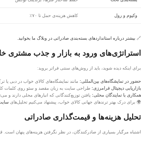
وکیوم و رول
کاهش هزینه‌ی حمل تا ۷۰٪
🔗
بیشتر درباره استانداردهای بسته‌بندی صادراتی در وبلاگ ما بخوانید.
استراتژی‌های ورود به بازار و جذب مشتری خ
برای اینکه دیده شوید، باید از روش‌های سنتی فراتر بروید:
حضور در نمایشگاه‌های بین‌المللی:
مانند نمایشگاه‌های کالای خواب در دبی یا ترکیه (AF
بازاریابی دیجیتال فرامرزی:
طراحی سایت به زبان مقصد و سئو روی کلمات کلید
همکاری با نمایندگان محلی:
یافتن توزیع‌کنندگانی که انبارهای محلی دارند و می
🌍 برای درک بهتر ترندهای جهانی کالای خواب، پیشنهاد می‌کنیم تحلیل‌های
سایت معتبر 
تحلیل هزینه‌ها و قیمت‌گذاری صادراتی
اشتباه مرگبار بسیاری از صادرکنندگان، در نظر نگرفتن هزینه‌های پنهان است. ق