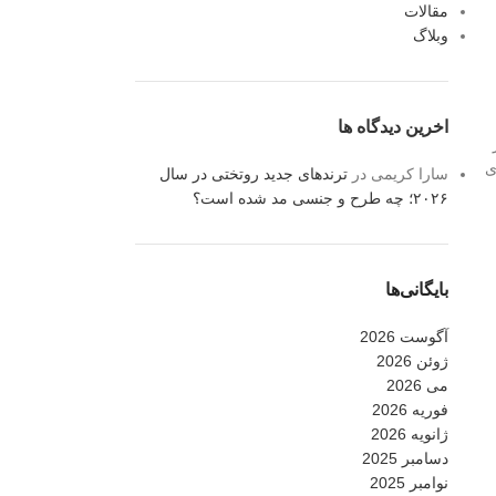
مقالات
وبلاگ
اخرین دیدگاه ها
ی
سارا کریمی
در
ترندهای جدید روتختی در سال
۲۰۲۶؛ چه طرح و جنسی مد شده است؟
بایگانی‌ها
آگوست 2026
ژوئن 2026
می 2026
فوریه 2026
ژانویه 2026
دسامبر 2025
نوامبر 2025