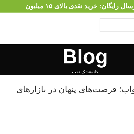
سال رایگان: خرید نقدی بالای ۱۵ میلیون
Blog
خانه
تشک تخت
؛ فرصت‌های پنهان در بازارهای