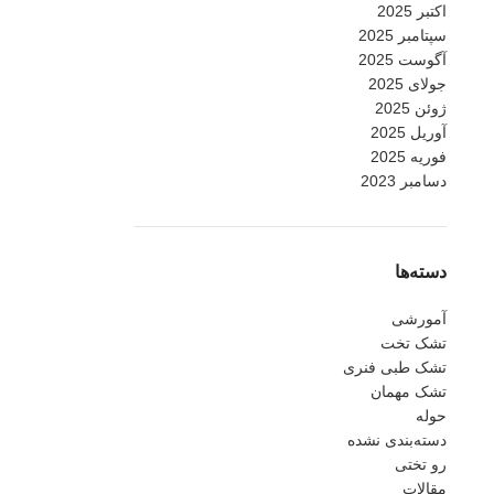
اکتبر 2025
سپتامبر 2025
آگوست 2025
جولای 2025
ژوئن 2025
آوریل 2025
فوریه 2025
دسامبر 2023
دسته‌ها
آمورشی
تشک تخت
تشک طبی فنری
تشک مهمان
حوله
دسته‌بندی نشده
رو تختی
مقالات