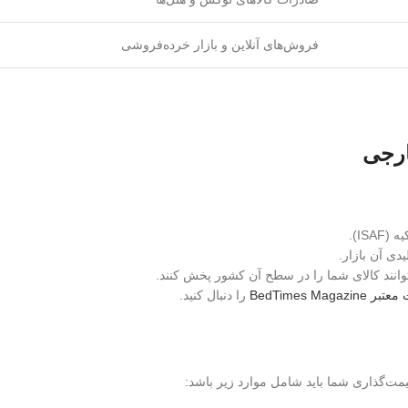
فروش‌های آنلاین و بازار خرده‌فروشی
ارجی
IS).
ی آن بازار.
‌توانند کالای شما را در سطح آن کشور پخش کنند.
BedTimes Magazine
را دنبال کنید.
یمت‌گذاری شما باید شامل موارد زیر باشد: