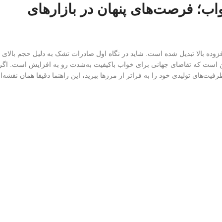
؛ فرصت‌های پنهان در بازارهای
وده بالا تبدیل شده است. شاید در نگاه اول صادرات تشک به دلیل حجم بالای
ین است که تقاضای جهانی برای خواب باکیفیت به‌شدت رو به افزایش است. اگر
یت‌های تولیدی خود را به فراتر از مرزها ببرید، این راهنما دقیقا همان نقشه‌ا