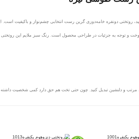
ید، روتختی دونفره خامه‌دوزی گرین رست انتخابی چشم‌نواز و باکیفیت است.
ای دوخت و توجه به جزئیات در طراحی محصول است. رنگ سبز ملایم این روتخت
، مرتب و دلنشین تبدیل کنید. چون حتی تخت هم حق دارد کمی شخصیت داشته 