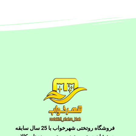
فروشگاه روتختی شهرخواب با 25 سال سابقه