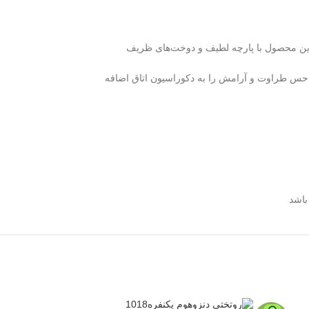
 این محصول با پارچه لطیف و دوخت‌های ظریف
ی حس طراوت و آرامش را به دکوراسیون اتاق اضافه
باشد