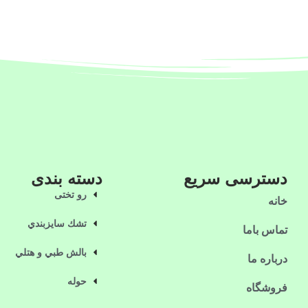
دسترسی سریع
دسته بندی
رو تختی
خانه
تشك سايزبندي
تماس باما
بالش طبي و هتلي
درباره ما
حوله
فروشگاه