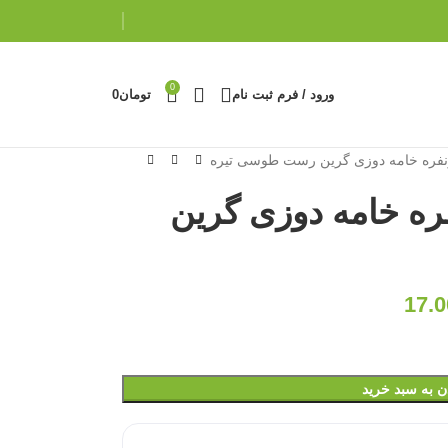
0
ورود / فرم ثبت نام
تومان
0
فره خامه دوزی گرین رست طوسی تیره
ه خامه دوزی گرین
17.0
ن به سبد خرید