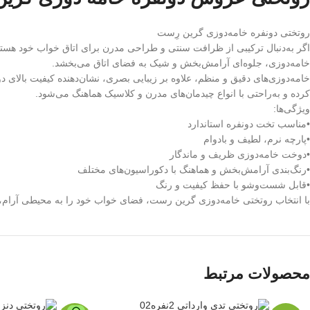
روتختی دونفره خامه‌دوزی گرین رِست
اگر به‌دنبال ترکیبی از ظرافت سنتی و طراحی مدرن برای اتاق خواب خود هست
خامه‌دوزی، جلوه‌ای آرامش‌بخش و شیک به فضای اتاق می‌بخشد.
خامه‌دوزی‌های دقیق و منظم، علاوه بر زیبایی بصری، نشان‌دهنده کیفیت بال
کرده و به‌راحتی با انواع چیدمان‌های مدرن و کلاسیک هماهنگ می‌شود.
ویژگی‌ها:
•مناسب تخت دونفره استاندارد
•پارچه نرم، لطیف و بادوام
•دوخت خامه‌دوزی ظریف و ماندگار
•رنگ‌بندی آرامش‌بخش و هماهنگ با دکوراسیون‌های مختلف
•قابل شست‌وشو با حفظ کیفیت و رنگ
با انتخاب روتختی خامه‌دوزی گرین رست، فضای خواب خود را به محیطی آرام
محصولات مرتبط