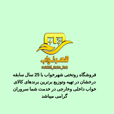
فروشگاه روتختی شهرخواب با 25 سال سابقه
درخشان در تهیه وتوزیع برترین برندهای کالای
خواب داخلی وخارجی در خدمت شما سروران
گرامی میباشد