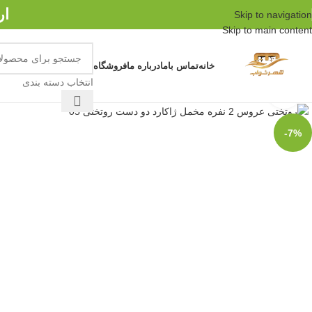
ار
Skip to navigation
Skip to main content
خانه
تماس باما
درباره ما
فروشگاه
انتخاب دسته بندی
برای بزرگنمایی کلیک کنید
-7%