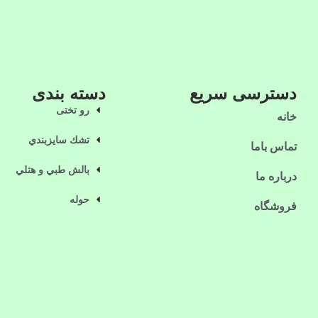
دسترسی سریع
دسته بندی
رو تختی
خانه
تشك سايزبندي
تماس باما
بالش طبي و هتلي
درباره ما
حوله
فروشگاه