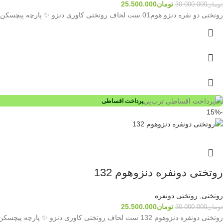
تومان
25.500.000
تومان
30.000.000
روتختی دو نفره دنزو هوم01 ست لحاف روتختی کاوری دنزو ✨ پارچه پیچسکن ترک با ضمانت یک‌ساله این ست به‌صورت
پرداخت اقساطی
-15%
روتختی دونفره دنزوهوم 132
روتختی
,
روتختی دونفره
تومان
25.500.000
تومان
30.000.000
روتختی دونفره دنزوهوم 132 ست لحاف روتختی کاوری دنزو ✨ پارچه پیچسکن ترک با ضمانت یک‌ساله این ست به‌صورت کاوری