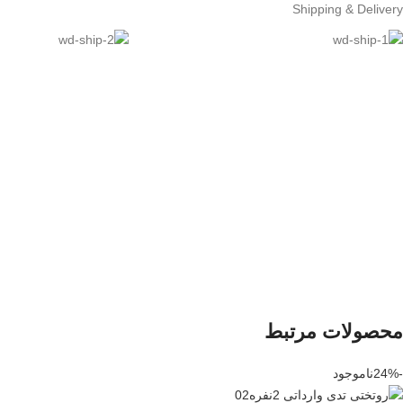
Shipping & Delivery
محصولات مرتبط
-24%
ناموجود