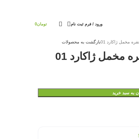
ورود / فرم ثبت نام
تومان
0
بازگشت به محصولات
ن به سبد خرید