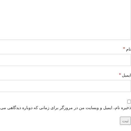
*
نام
*
ایمیل
ذخیره نام، ایمیل و وبسایت من در مرورگر برای زمانی که دوباره دیدگاهی می‌