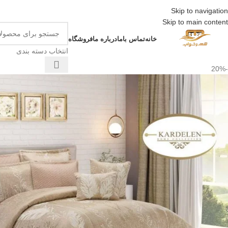
ار
Skip to navigation
Skip to main content
خانه
تماس باما
درباره ما
فروشگاه
انتخاب دسته بندی
-20%