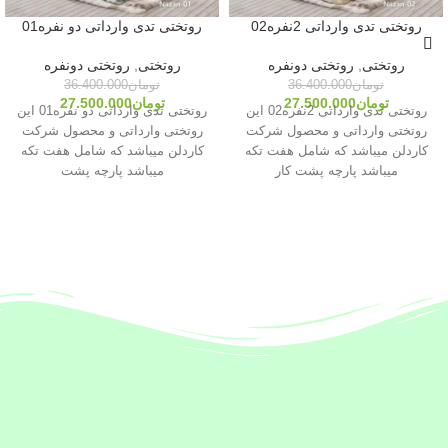
روتختی تدی وارداتی 2نفره02
روتختی تدی وارداتی دو نفره01
روتختی
,
روتختی دونفره
روتختی
,
روتختی دونفره
تومان
36.400.000
تومان
36.400.000
تومان
27.500.000
تومان
27.500.000
روتختی تدی وارداتی 2نفره02 این
روتختی تدی وارداتی دو نفره01 این
روتختی وارداتی و محصول شرکت
روتختی وارداتی و محصول شرکت
کاردلن میباشد که شامل هفت تکه
کاردلن میباشد که شامل هفت تکه
میباشد پارچه پشت کار
میباشد پارچه پشت