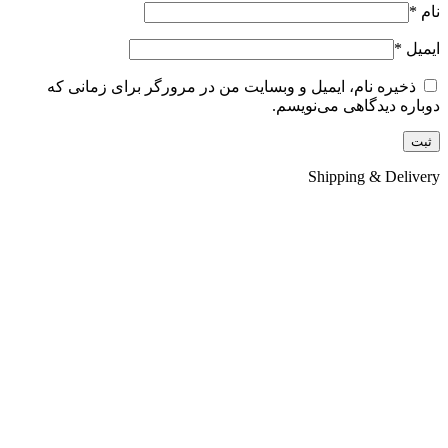
نام
*
ایمیل
*
ذخیره نام، ایمیل و وبسایت من در مرورگر برای زمانی که
دوباره دیدگاهی می‌نویسم.
Shipping & Delivery