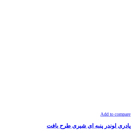
Add to compare
پادری لوندر پنبه ای شیری طرح بافت