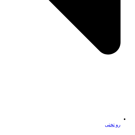
رو تختی