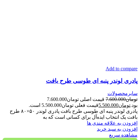
Add to compare
پادری لوندر پنبه ای طوسی طرح بافت
سایرمحصولات
تومان
7.600.000
قیمت اصلی تومان7.600.000
بود.
تومان
5.500.000
قیمت فعلی تومان5.500.000 است.
پادری لوندر پنبه ای طوسی طرح بافت پادری لوندر ۵۰×۸۰ طرح
بافت یک انتخاب ایده‌آل برای کسانی است که به
افزودن به علاقه مندی ها
افزودن به سبد خرید
مشاهده سریع