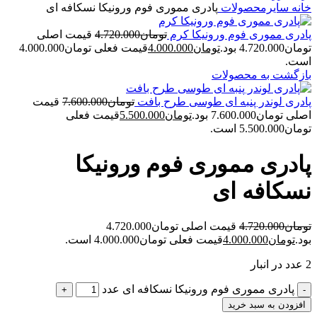
خانه
سایرمحصولات
پادری مموری فوم ورونیکا نسکافه ای
پادری مموری فوم ورونیکا کرم
تومان
4.720.000
قیمت اصلی
تومان4.720.000 بود.
تومان
4.000.000
قیمت فعلی تومان4.000.000
است.
بازگشت به محصولات
پادری لوندر پنبه ای طوسی طرح بافت
تومان
7.600.000
قیمت
اصلی تومان7.600.000 بود.
تومان
5.500.000
قیمت فعلی
تومان5.500.000 است.
پادری مموری فوم ورونیکا
نسکافه ای
تومان
4.720.000
قیمت اصلی تومان4.720.000
بود.
تومان
4.000.000
قیمت فعلی تومان4.000.000 است.
2 عدد در انبار
پادری مموری فوم ورونیکا نسکافه ای عدد
افزودن به سبد خرید