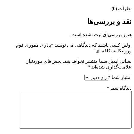
نظرات (0)
نقد و بررسی‌ها
هنوز بررسی‌ای ثبت نشده است.
اولین کسی باشید که دیدگاهی می نویسد “پادری مموری فوم
ورونیکا نسکافه ای”
نشانی ایمیل شما منتشر نخواهد شد.
بخش‌های موردنیاز
علامت‌گذاری شده‌اند
*
امتیاز شما
*
دیدگاه شما
*