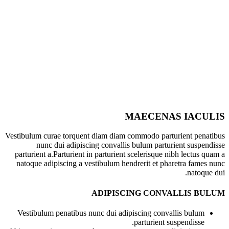
MAECENAS IACULIS
Vestibulum curae torquent diam diam commodo parturient penatibus
nunc dui adipiscing convallis bulum parturient suspendisse
parturient a.Parturient in parturient scelerisque nibh lectus quam a
natoque adipiscing a vestibulum hendrerit et pharetra fames nunc
natoque dui.
ADIPISCING CONVALLIS BULUM
Vestibulum penatibus nunc dui adipiscing convallis bulum
parturient suspendisse.