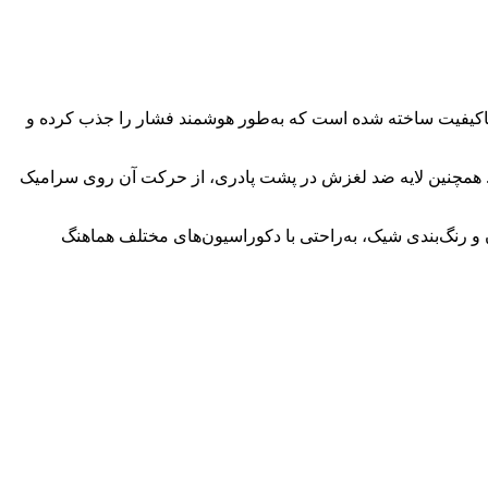
وم باکیفیت ساخته شده است که به‌طور هوشمند فشار را جذب کرده و
. همچنین لایه ضد لغزش در پشت پادری، از حرکت آن روی سرامیک
 رنگ‌بندی شیک، به‌راحتی با دکوراسیون‌های مختلف هماهنگ