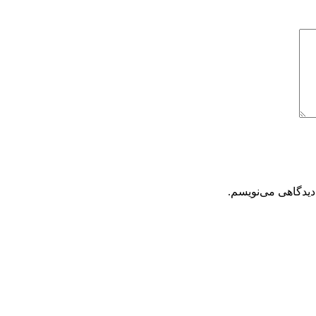
دیدگاهی می‌نویسم.