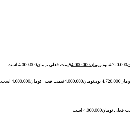
د.
تومان
4.000.000
قیمت فعلی تومان4.000.000 است.
4. بود.
تومان
4.000.000
قیمت فعلی تومان4.000.000 است.
علی تومان4.000.000 است.