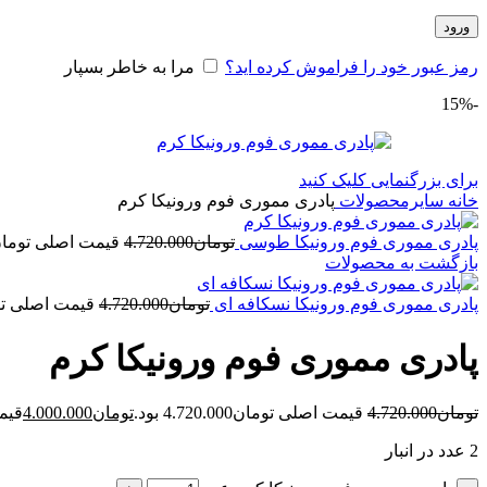
ورود
رمز عبور خود را فراموش کرده اید؟
مرا به خاطر بسپار
-15%
برای بزرگنمایی کلیک کنید
خانه
سایرمحصولات
پادری مموری فوم ورونیکا کرم
پادری مموری فوم ورونیکا طوسی
تومان
4.720.000
قیمت اصلی تومان4.720.000 بو
بازگشت به محصولات
پادری مموری فوم ورونیکا نسکافه ای
تومان
4.720.000
قیمت اصلی تومان720.000
پادری مموری فوم ورونیکا کرم
تومان
4.720.000
قیمت اصلی تومان4.720.000 بود.
تومان
4.000.000
قیمت ف
2 عدد در انبار