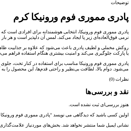
توضیحات
پادری مموری فوم ورونیکا کرم
پادری مموری فوم ورونیکا، انتخابی هوشمندانه برای افرادی است که ب
نرمی فوق‌العاده‌ای زیر پا ایجاد می‌کند. لمس آن دلپذیر است و هر ب
روکش مخملی و لطیف پادری باعث می‌شود که علاوه بر جذابیت ظاهر
یا پارکت جلوگیری می‌کند و امنیت بیشتری هنگام استفاده فراهم می‌س
پادری مموری فوم ورونیکا مناسب برای استفاده در کنار تخت، جلوی 
می‌شود. دوام بالا، لطافت بی‌نظیر و راحتی قدم‌ها، این محصول را به 
نظرات (0)
نقد و بررسی‌ها
هنوز بررسی‌ای ثبت نشده است.
اولین کسی باشید که دیدگاهی می نویسد “پادری مموری فوم ورونیکا 
نشانی ایمیل شما منتشر نخواهد شد.
بخش‌های موردنیاز علامت‌گذاری 