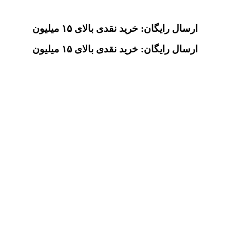
ارسال رایگان: خرید نقدی بالای ۱۵ میلیون
ارسال رایگان: خرید نقدی بالای ۱۵ میلیون