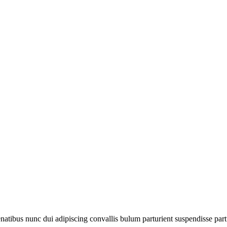
ibus nunc dui adipiscing convallis bulum parturient suspendisse partur