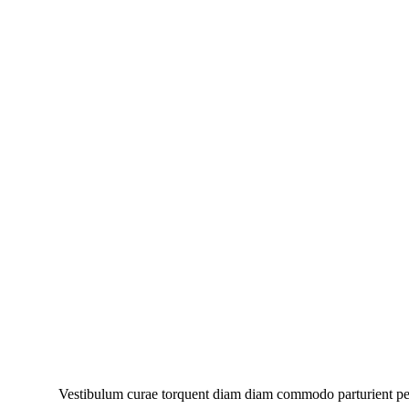
Vestibulum curae torquent diam diam commodo parturient penat