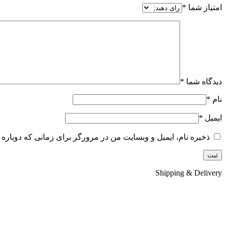
امتیاز شما
*
دیدگاه شما
*
نام
*
ایمیل
*
ذخیره نام، ایمیل و وبسایت من در مرورگر برای زمانی که دوباره 
Shipping & Delivery