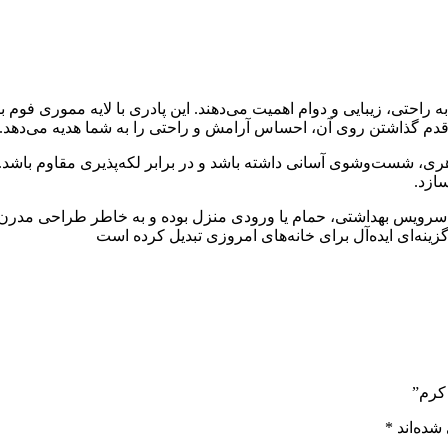
ه راحتی، زیبایی و دوام اهمیت می‌دهند. این پادری با لایه مموری ف
ار قدم گذاشتن روی آن، احساس آرامش و راحتی را به شما هدیه می‌دهد.
ی، شست‌وشوی آسانی داشته باشد و در برابر لکه‌پذیری مقاوم باشد
ازد.
سرویس بهداشتی، حمام یا ورودی منزل بوده و به خاطر طراحی مدرن و
گزینه‌ای ایده‌آل برای خانه‌های امروزی تبدیل کرده است
کرم”
شده‌اند
*